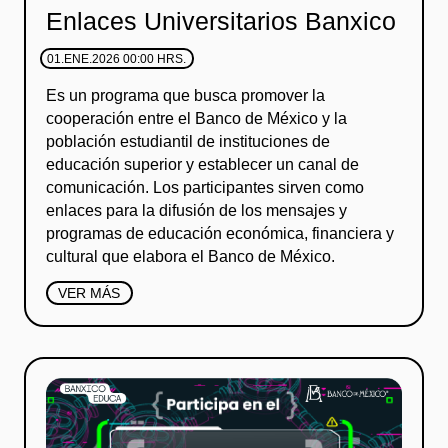
Enlaces Universitarios Banxico
01.ENE.2026 00:00 HRS.
Es un programa que busca promover la
cooperación entre el Banco de México y la
población estudiantil de instituciones de
educación superior y establecer un canal de
comunicación. Los participantes sirven como
enlaces para la difusión de los mensajes y
programas de educación económica, financiera y
cultural que elabora el Banco de México.
VER MÁS