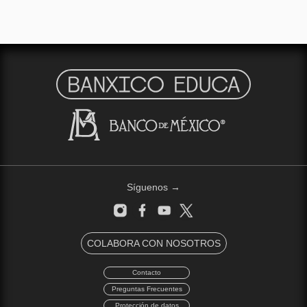
Síguenos →
COLABORA CON NOSOTROS
Contacto
Preguntas Frecuentes
Protección de datos