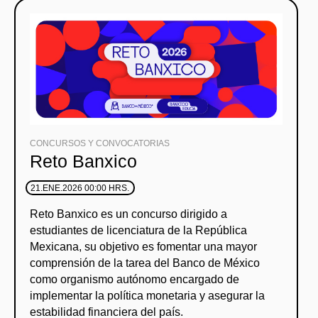
CONCURSOS Y CONVOCATORIAS
Reto Banxico
21.ENE.2026 00:00 HRS.
Reto Banxico es un concurso dirigido a
estudiantes de licenciatura de la República
Mexicana, su objetivo es fomentar una mayor
comprensión de la tarea del Banco de México
como organismo autónomo encargado de
implementar la política monetaria y asegurar la
estabilidad financiera del país.