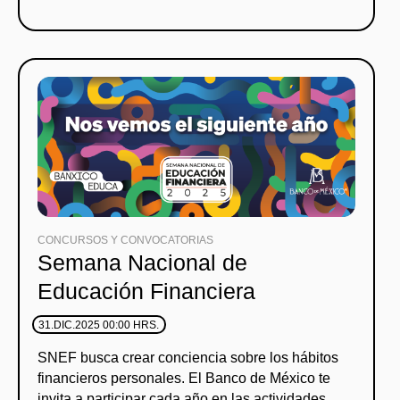
CONCURSOS Y CONVOCATORIAS
Semana Nacional de
Educación Financiera
31.DIC.2025 00:00 HRS.
SNEF busca crear conciencia sobre los hábitos
financieros personales. El Banco de México te
invita a participar cada año en las actividades.