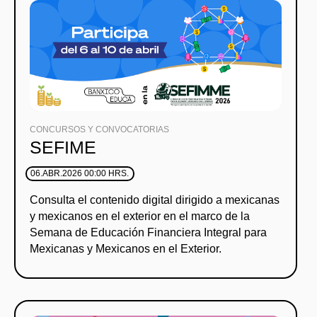
CONCURSOS Y CONVOCATORIAS
SEFIME
06.ABR.2026 00:00 HRS.
Consulta el contenido digital dirigido a mexicanas
y mexicanos en el exterior en el marco de la
Semana de Educación Financiera Integral para
Mexicanas y Mexicanos en el Exterior.