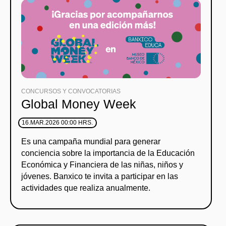
CONCURSOS Y CONVOCATORIAS
Global Money Week
16.MAR.2026 00:00 HRS.
Es una campaña mundial para generar
conciencia sobre la importancia de la Educación
Económica y Financiera de las niñas, niños y
jóvenes. Banxico te invita a participar en las
actividades que realiza anualmente.