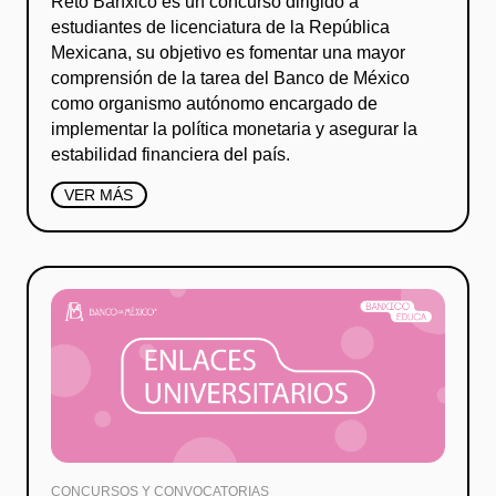
Reto Banxico es un concurso dirigido a
estudiantes de licenciatura de la República
Mexicana, su objetivo es fomentar una mayor
comprensión de la tarea del Banco de México
como organismo autónomo encargado de
implementar la política monetaria y asegurar la
estabilidad financiera del país.
VER MÁS
CONCURSOS Y CONVOCATORIAS