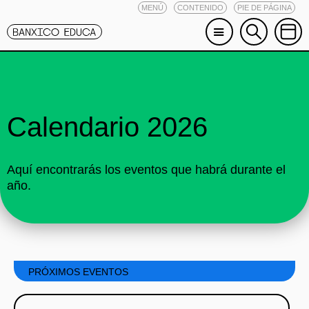
MENÚ
CONTENIDO
PIE DE PÁGINA
Calendario 2026
Aquí encontrarás los eventos que habrá durante el
año.
PRÓXIMOS EVENTOS