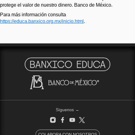
protege el valor de nuestro dinero. Banco de México.
Para más información consulta
https://educa.banxico.org.mx/inicio.html
.
Síguenos →
COLABORA CON NOSOTROS