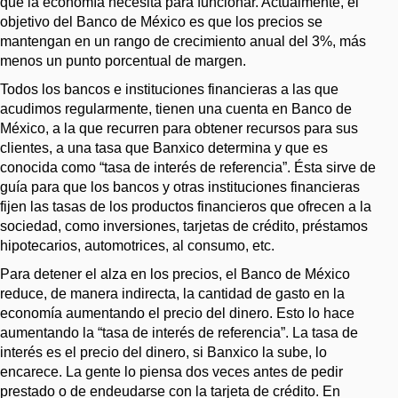
que la economía necesita para funcionar. Actualmente, el
objetivo del Banco de México es que los precios se
mantengan en un rango de crecimiento anual del 3%, más
menos un punto porcentual de margen.
Todos los bancos e instituciones financieras a las que
acudimos regularmente, tienen una cuenta en Banco de
México, a la que recurren para obtener recursos para sus
clientes, a una tasa que Banxico determina y que es
conocida como “tasa de interés de referencia”. Ésta sirve de
guía para que los bancos y otras instituciones financieras
fijen las tasas de los productos financieros que ofrecen a la
sociedad, como inversiones, tarjetas de crédito, préstamos
hipotecarios, automotrices, al consumo, etc.
Para detener el alza en los precios, el Banco de México
reduce, de manera indirecta, la cantidad de gasto en la
economía aumentando el precio del dinero. Esto lo hace
aumentando la “tasa de interés de referencia”. La tasa de
interés es el precio del dinero, si Banxico la sube, lo
encarece. La gente lo piensa dos veces antes de pedir
prestado o de endeudarse con la tarjeta de crédito. En