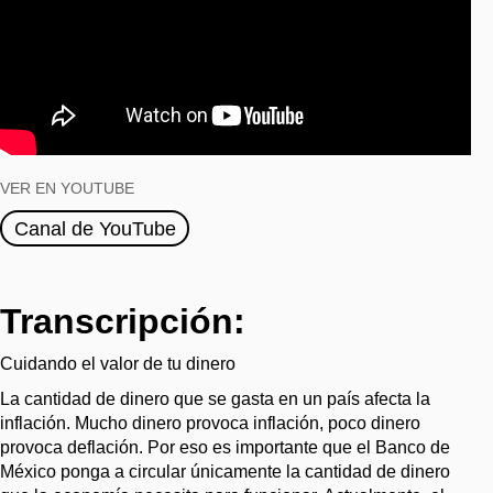
VER EN YOUTUBE
Canal de YouTube
Transcripción:
Cuidando el valor de tu dinero
La cantidad de dinero que se gasta en un país afecta la
inflación. Mucho dinero provoca inflación, poco dinero
provoca deflación. Por eso es importante que el Banco de
México ponga a circular únicamente la cantidad de dinero