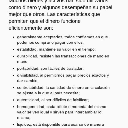
Muchos bienes y activos han sido utilizados
como dinero y algunos desempeñan su papel
mejor que otros. Las características que
permiten que el dinero funcione
eficientemente son:
generalmente aceptados, todos confiamos en que
podemos comprar o pagar con ellos;
estabilidad, mantiene su valor en el tiempo;
durabilidad, resisten las transacciones de mano en
mano;
portabilidad, son fáciles de trasladar;
divisibilidad, al permitirnos pagar precios exactos y
dar cambio;
controlabilidad, la cantidad de dinero en circulación
se ajusta a la que el país necesita;
autenticidad, al ser difíciles de falsificar;
homogeneidad, cada billete o moneda del mismo
valor se ven igual y sirven para intercambiar lo
mismo;
liquidez, está disponible para usarse de manera