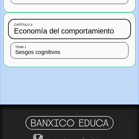
CAPÍTULO 4
Economía del comportamiento
TEMA 1
Sesgos cognitivos