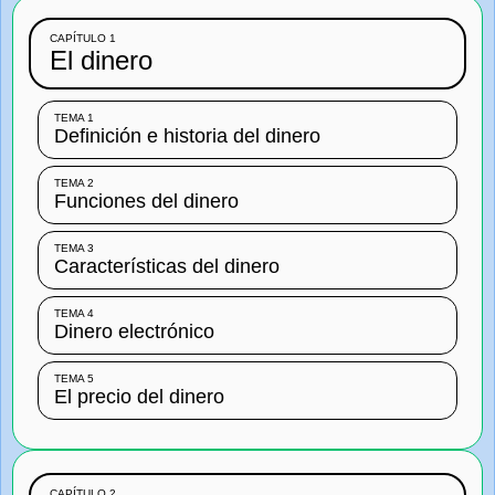
CAPÍTULO 1
El dinero
TEMA 1
Definición e historia del dinero
TEMA 2
Funciones del dinero
TEMA 3
Características del dinero
TEMA 4
Dinero electrónico
TEMA 5
El precio del dinero
CAPÍTULO 2