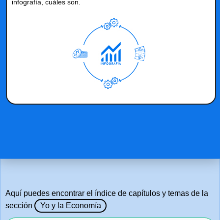
infografía, cuáles son.
Aquí puedes encontrar el índice de capítulos y temas de la
sección
Yo y la Economía