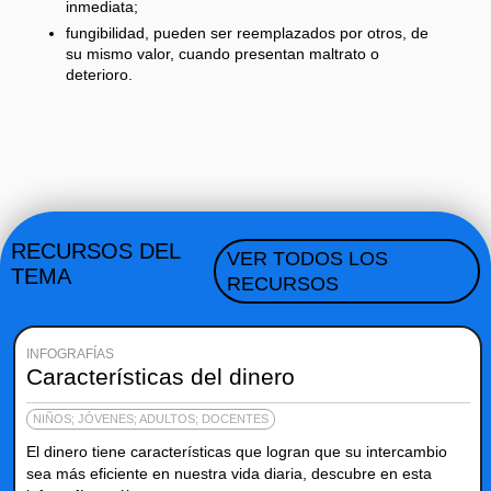
inmediata;
fungibilidad, pueden ser reemplazados por otros, de
su mismo valor, cuando presentan maltrato o
deterioro.
RECURSOS DEL
VER TODOS LOS
TEMA
RECURSOS
INFOGRAFÍAS
Características del dinero
NIÑOS; JÓVENES; ADULTOS; DOCENTES
El dinero tiene características que logran que su intercambio
sea más eficiente en nuestra vida diaria, descubre en esta